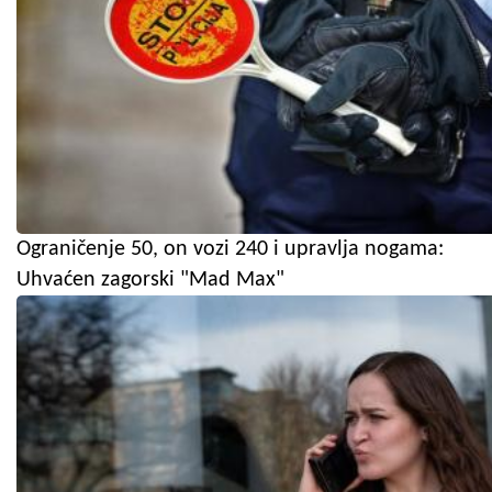
Ograničenje 50, on vozi 240 i upravlja nogama:
Uhvaćen zagorski "Mad Max"