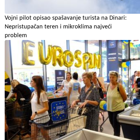
Vojni pilot opisao spašavanje turista na Dinari:
Nepristupačan teren i mikroklima najveći
problem