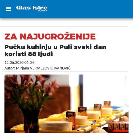
ZA NAJUGROŽENIJE
Pučku kuhinju u Puli svaki dan
koristi 88 ljudi
12.06.2020 06:04
Autor: Mirjana VERMEZOVIĆ IVANOVIĆ