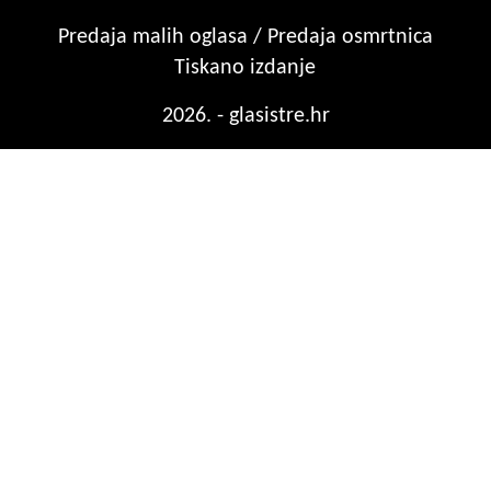
Predaja malih oglasa / Predaja osmrtnica
Tiskano izdanje
2026. - glasistre.hr