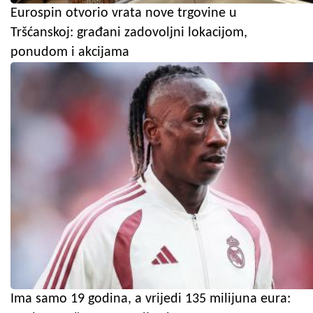
Eurospin otvorio vrata nove trgovine u
Tršćanskoj: građani zadovoljni lokacijom,
ponudom i akcijama
Ima samo 19 godina, a vrijedi 135 milijuna eura: