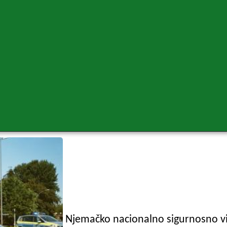
Njemačko nacionalno sigurnosno vi