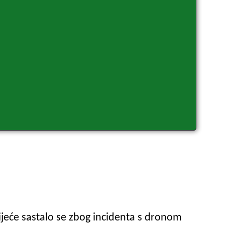
jeće sastalo se zbog incidenta s dronom