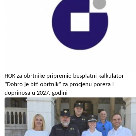
HOK za obrtnike pripremio besplatni kalkulator
"Dobro je biti obrtnik" za procjenu poreza i
doprinosa u 2027. godini