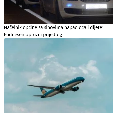
Načelnik općine sa sinovima napao oca i dijete:
Podnesen optužni prijedlog