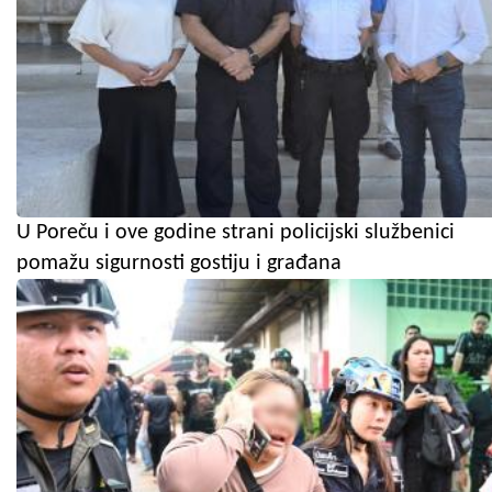
U Poreču i ove godine strani policijski službenici
pomažu sigurnosti gostiju i građana