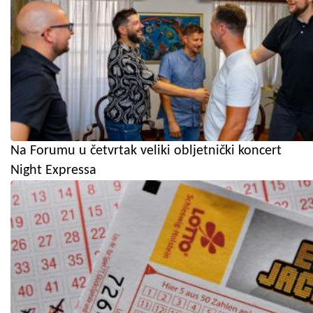
Na Forumu u četvrtak veliki obljetnički koncert
Night Expressa