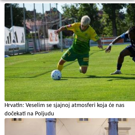
Hrvatin: Veselim se sjajnoj atmosferi koja će nas
dočekati na Poljudu