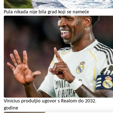
Pula nikada nije bila grad koji se nameće
Vinicius produljio ugovor s Realom do 2032.
godine