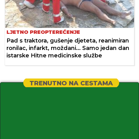
LJETNO PREOPTEREĆENJE
Pad s traktora, gušenje djeteta, reanimiran
ronilac, infarkt, moždani... Samo jedan dan
istarske Hitne medicinske službe
TRENUTNO NA CESTAMA