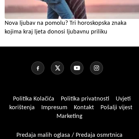
Nova ljubav na pomolu? Tri horoskopska znaka
kojima kraj ljeta donosi ljubavnu priliku
Politika Kolačića
Politika privatnosti
Uvjeti
korištenja
Impresum
Kontakt
Pošalji vijest
Marketing
Predaja malih oglasa / Predaja osmrtnica