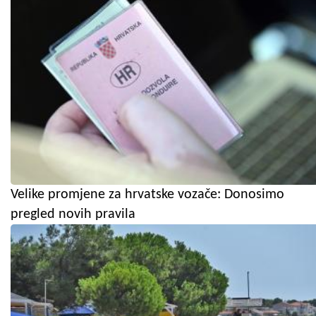
Velike promjene za hrvatske vozače: Donosimo
pregled novih pravila