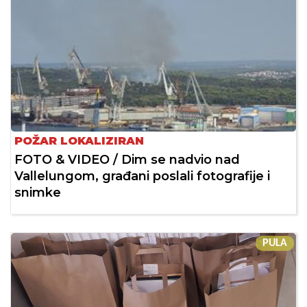
POŽAR LOKALIZIRAN
FOTO & VIDEO / Dim se nadvio nad
Vallelungom, građani poslali fotografije i
snimke
PULA