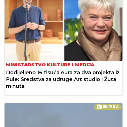
MINISTARSTVO KULTURE I MEDIJA
Dodijeljeno 16 tisuća eura za dva projekta iz
Pule: Sredstva za udruge Art studio i Žuta
minuta
PULA