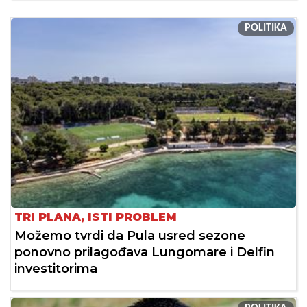
POLITIKA
TRI PLANA, ISTI PROBLEM
Možemo tvrdi da Pula usred sezone
ponovno prilagođava Lungomare i Delfin
investitorima