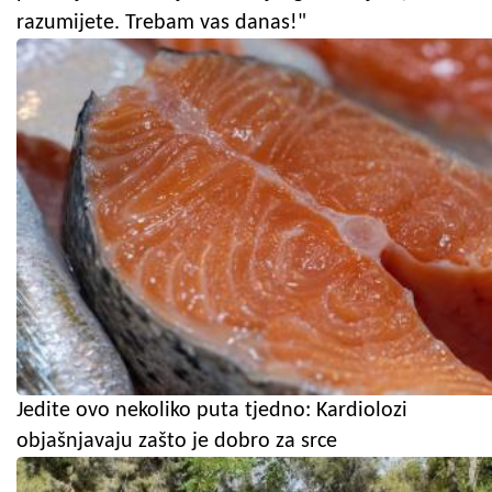
razumijete. Trebam vas danas!"
Jedite ovo nekoliko puta tjedno: Kardiolozi
objašnjavaju zašto je dobro za srce