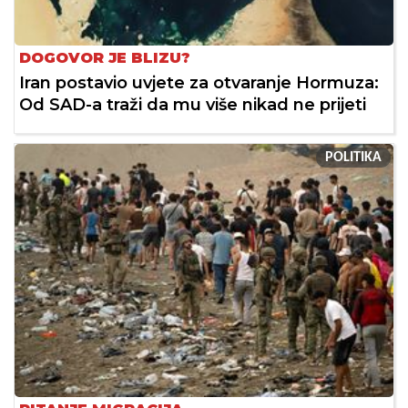
DOGOVOR JE BLIZU?
Iran postavio uvjete za otvaranje Hormuza:
Od SAD-a traži da mu više nikad ne prijeti
POLITIKA