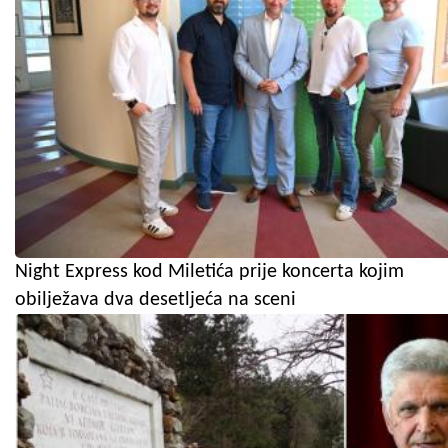
Night Express kod Miletića prije koncerta kojim
obilježava dva desetljeća na sceni