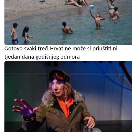
Gotovo svaki treći Hrvat ne može si priuštiti ni
tjedan dana godišnjeg odmora