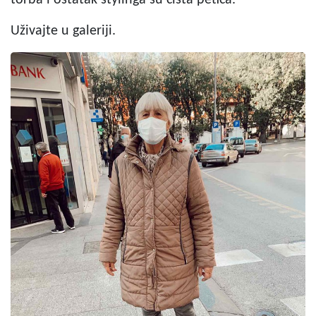
Uživajte u galeriji.