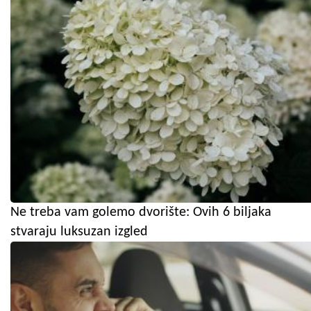
Ne treba vam golemo dvorište: Ovih 6 biljaka
stvaraju luksuzan izgled