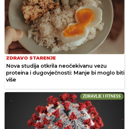
ZDRAVO STARENJE
Nova studija otkrila neočekivanu vezu
proteina i dugovječnosti: Manje bi moglo biti
više
ZDRAVLJE I FITNESS