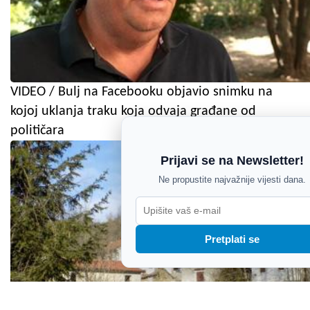
VIDEO / Bulj na Facebooku objavio snimku na
kojoj uklanja traku koja odvaja građane od
političara
Prijavi se na Newsletter!
Ne propustite najvažnije vijesti dana.
Pretplati se