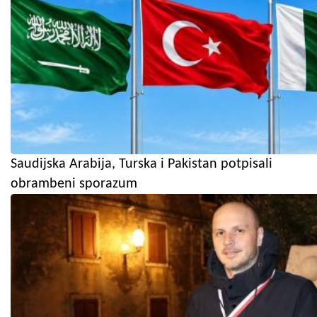
Saudijska Arabija, Turska i Pakistan potpisali
obrambeni sporazum