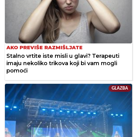
AKO PREVIŠE RAZMIŠLJATE
Stalno vrtite iste misli u glavi? Terapeuti
imaju nekoliko trikova koji bi vam mogli
pomoći
GLAZBA