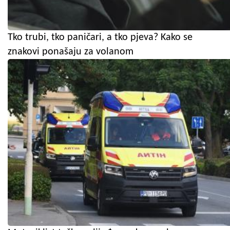
Tko trubi, tko paničari, a tko pjeva? Kako se
znakovi ponašaju za volanom