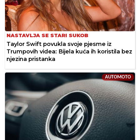
NASTAVLJA SE STARI SUKOB
Taylor Swift povukla svoje pjesme iz
Trumpovih videa: Bijela kuća ih koristila bez
njezina pristanka
AUTOMOTO