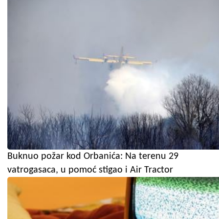
Buknuo požar kod Orbanića: Na terenu 29
vatrogasaca, u pomoć stigao i Air Tractor