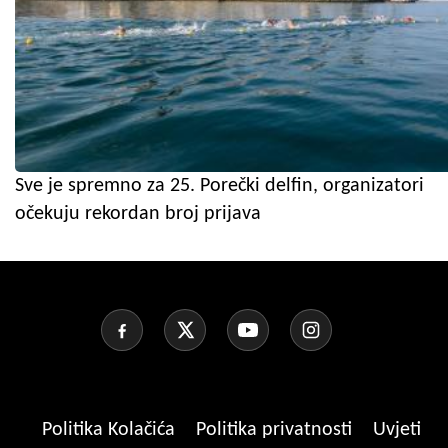
Sve je spremno za 25. Porečki delfin, organizatori
očekuju rekordan broj prijava
Politika Kolačića
Politika privatnosti
Uvjeti