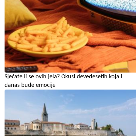
Sjećate li se ovih jela? Okusi devedesetih koja i
danas bude emocije