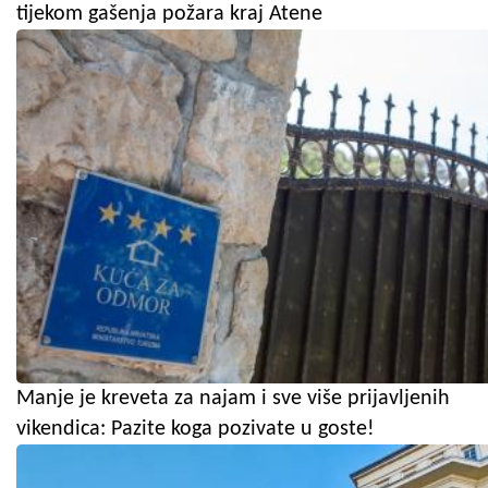
tijekom gašenja požara kraj Atene
Manje je kreveta za najam i sve više prijavljenih
vikendica: Pazite koga pozivate u goste!