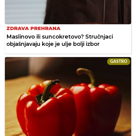
ZDRAVA PREHRANA
Maslinovo ili suncokretovo? Stručnjaci
objašnjavaju koje je ulje bolji izbor
GASTRO