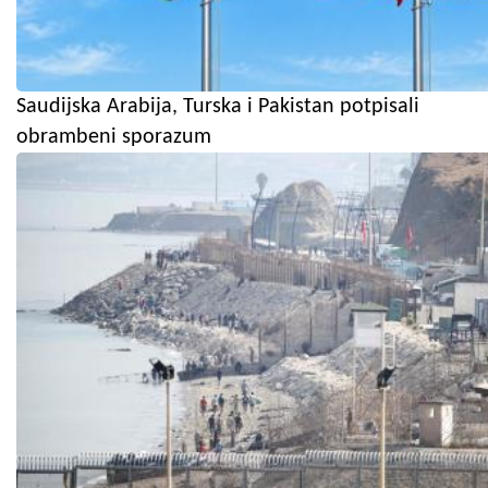
Saudijska Arabija, Turska i Pakistan potpisali
obrambeni sporazum