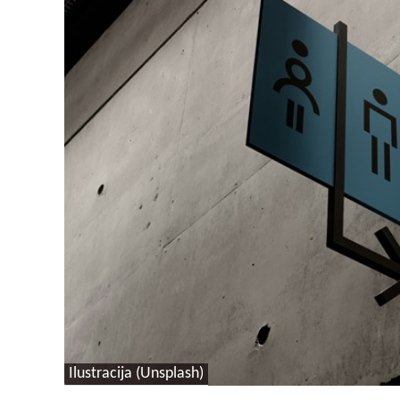
Ilustracija (Unsplash)