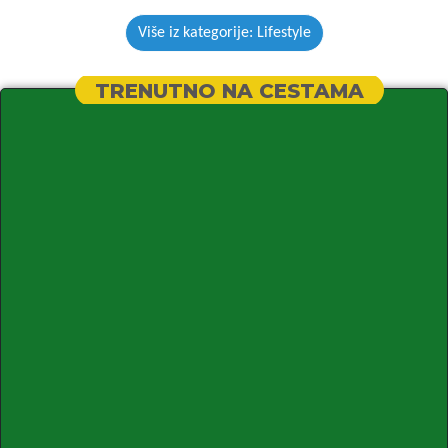
Više iz kategorije: Lifestyle
TRENUTNO NA CESTAMA