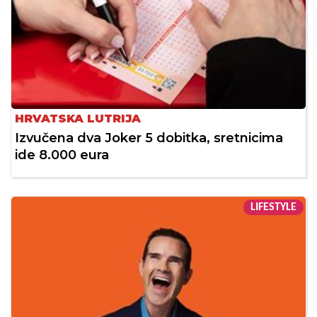
HRVATSKA LUTRIJA
Izvučena dva Joker 5 dobitka, sretnicima
ide 8.000 eura
LIFESTYLE