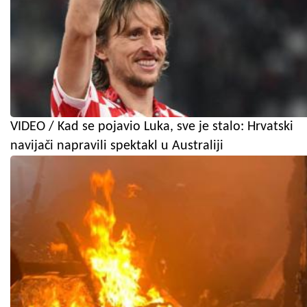
VIDEO / Kad se pojavio Luka, sve je stalo: Hrvatski
navijači napravili spektakl u Australiji