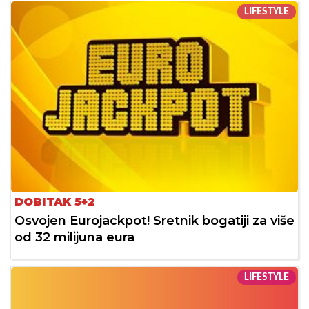
LIFESTYLE
DOBITAK 5+2
Osvojen Eurojackpot! Sretnik bogatiji za više
od 32 milijuna eura
LIFESTYLE