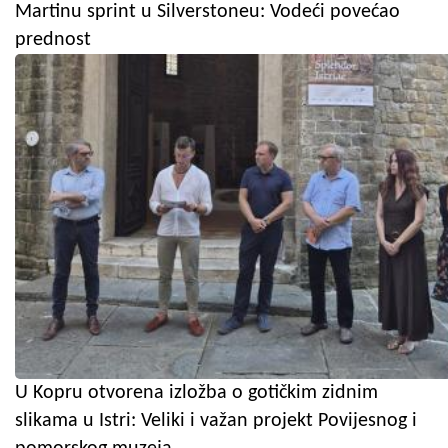
Martinu sprint u Silverstoneu: Vodeći povećao
prednost
U Kopru otvorena izložba o gotičkim zidnim
slikama u Istri: Veliki i važan projekt Povijesnog i