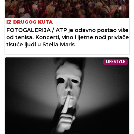
IZ DRUGOG KUTA
FOTOGALERIJA / ATP je odavno postao više
od tenisa. Koncerti, vino i ljetne noći privlače
tisuće ljudi u Stella Maris
LIFESTYLE