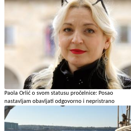
Paola Orlić o svom statusu pročelnice: Posao
nastavljam obavljati odgovorno i nepristrano