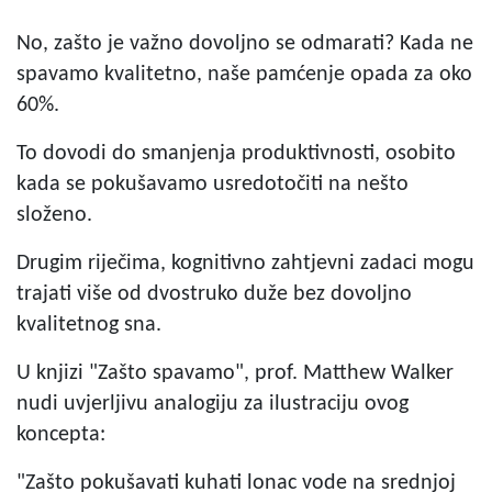
No, zašto je važno dovoljno se odmarati? Kada ne
spavamo kvalitetno, naše pamćenje opada za oko
60%.
To dovodi do smanjenja produktivnosti, osobito
kada se pokušavamo usredotočiti na nešto
složeno.
Drugim riječima, kognitivno zahtjevni zadaci mogu
trajati više od dvostruko duže bez dovoljno
kvalitetnog sna.
U knjizi "Zašto spavamo", prof. Matthew Walker
nudi uvjerljivu analogiju za ilustraciju ovog
koncepta:
"Zašto pokušavati kuhati lonac vode na srednjoj