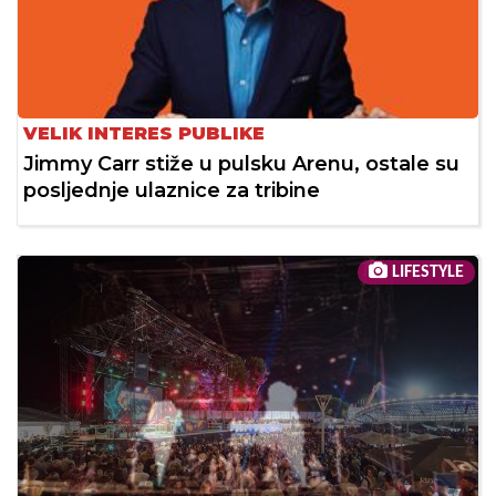
VELIK INTERES PUBLIKE
Jimmy Carr stiže u pulsku Arenu, ostale su
posljednje ulaznice za tribine
LIFESTYLE