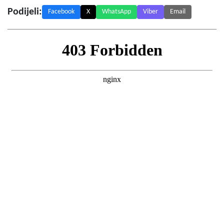
Podijeli:
Facebook
X
WhatsApp
Viber
Email