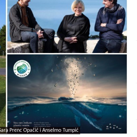
, Sara Prenc Opačić i Anselmo Tumpić