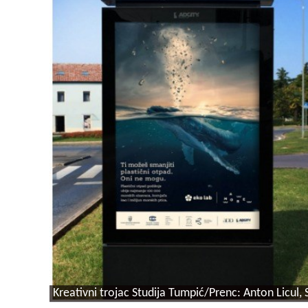
Kreativni trojac Studija Tumpić/Prenc: Anton Licul