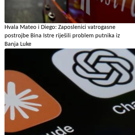
Hvala Mateo i Diego: Zaposlenici vatrogasne
postrojbe Bina Istre riješili problem putnika iz
Banja Luke