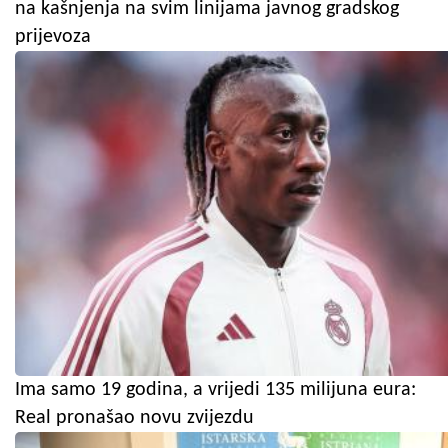
na kašnjenja na svim linijama javnog gradskog
prijevoza
Ima samo 19 godina, a vrijedi 135 milijuna eura:
Real pronašao novu zvijezdu