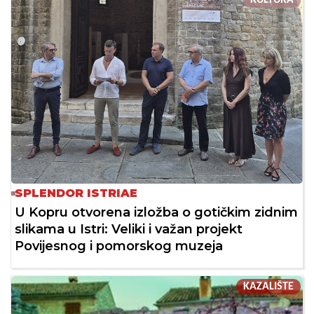
SPLENDOR ISTRIAE
U Kopru otvorena izložba o gotičkim zidnim
slikama u Istri: Veliki i važan projekt
Povijesnog i pomorskog muzeja
KAZALIŠTE