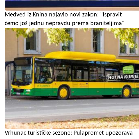
Medved iz Knina najavio novi zakon: "Ispravit
ćemo još jednu nepravdu prema braniteljima"
Vrhunac turističke sezone: Pulapromet upozorava