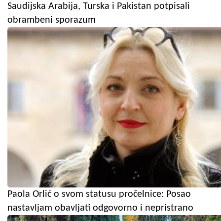
Saudijska Arabija, Turska i Pakistan potpisali
obrambeni sporazum
Paola Orlić o svom statusu pročelnice: Posao
nastavljam obavljati odgovorno i nepristrano