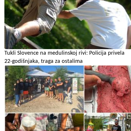
Tukli Slovence na medulinskoj rivi: Policija privela
22-godišnjaka, traga za ostalima