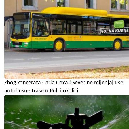
Zbog koncerata Carla Coxa i Severine mijenjaju se
autobusne trase u Puli i okolici