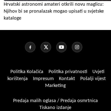
Hrvatski astronomi amateri otkrili novu maglicu:
Njihov bi se pronalazak mogao upisati u svjetske
kataloge
Politika Kolačića
Politika privatnosti
Uvjeti
korištenja
Impresum
Kontakt
Pošalji vijest
Marketing
Predaja malih oglasa / Predaja osmrtnica
Tiskano izdanje