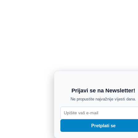
Prijavi se na Newsletter!
Ne propustite najvažnije vijesti dana.
Pretplati se