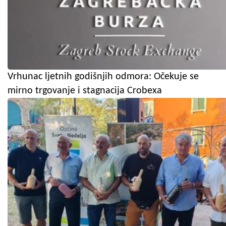
Vrhunac ljetnih godišnjih odmora: Očekuje se
mirno trgovanje i stagnacija Crobexa