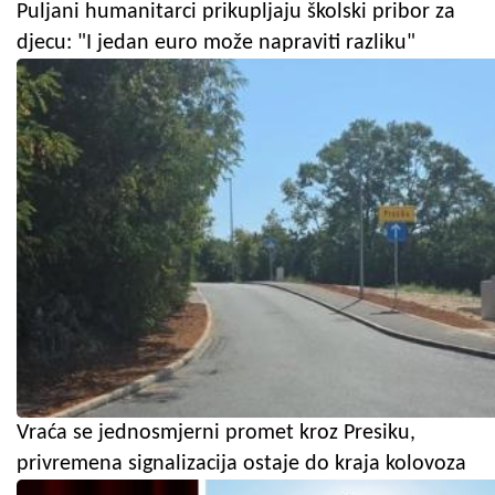
Puljani humanitarci prikupljaju školski pribor za
djecu: "I jedan euro može napraviti razliku"
Vraća se jednosmjerni promet kroz Presiku,
privremena signalizacija ostaje do kraja kolovoza