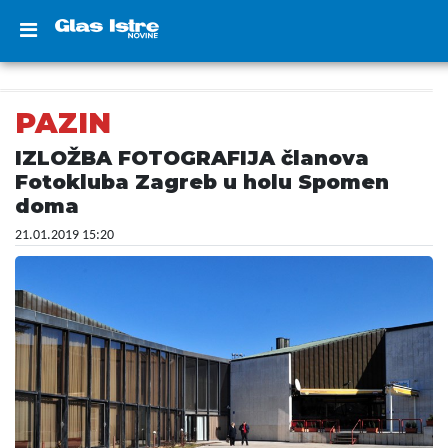
PAZIN
IZLOŽBA FOTOGRAFIJA članova
Fotokluba Zagreb u holu Spomen
doma
21.01.2019 15:20