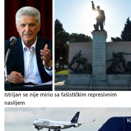
Istrijan se nije mirio sa fašističkim represivnim
nasiljem