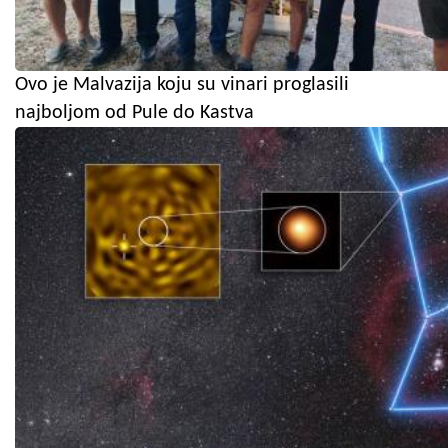
Ovo je Malvazija koju su vinari proglasili
najboljom od Pule do Kastva