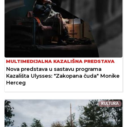
MULTIMEDIJALNA KAZALIŠNA PREDSTAVA
Nova predstava u sastavu programa
Kazališta Ulysses: "Zakopana čuda" Monike
Herceg
KULTURA