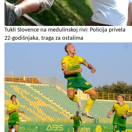
Tukli Slovence na medulinskoj rivi: Policija privela
22-godišnjaka, traga za ostalima