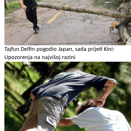
Tajfun Delfin pogodio Japan, sada prijeti Kini:
Upozorenja na najvišoj razini