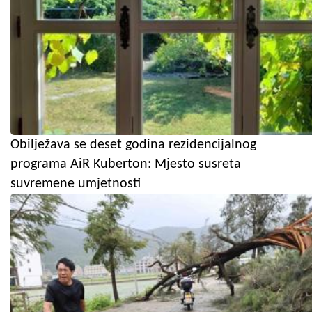
Obilježava se deset godina rezidencijalnog
programa AiR Kuberton: Mjesto susreta
suvremene umjetnosti