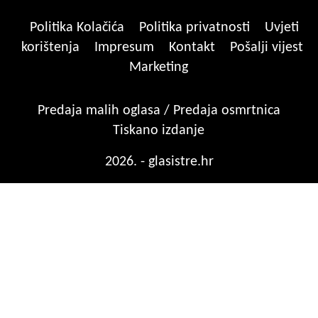
Politika Kolačića
Politika privatnosti
Uvjeti
korištenja
Impresum
Kontakt
Pošalji vijest
Marketing
Predaja malih oglasa / Predaja osmrtnica
Tiskano izdanje
2026. - glasistre.hr