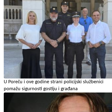
U Poreču i ove godine strani policijski službenici
pomažu sigurnosti gostiju i građana