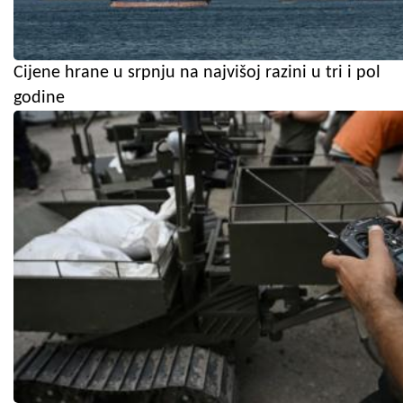
Cijene hrane u srpnju na najvišoj razini u tri i pol
godine