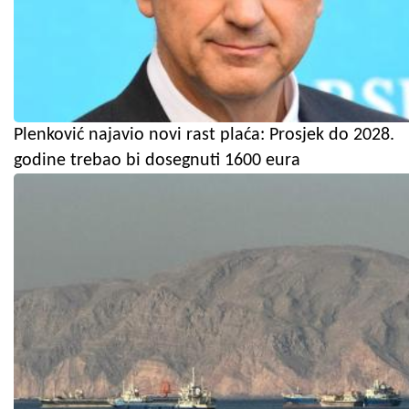
Plenković najavio novi rast plaća: Prosjek do 2028.
godine trebao bi dosegnuti 1600 eura