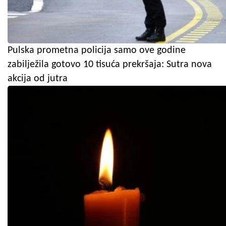
Pulska prometna policija samo ove godine
zabilježila gotovo 10 tisuća prekršaja: Sutra nova
akcija od jutra