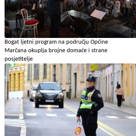
Bogat ljetni program na području Općine
Marčana okuplja brojne domaće i strane
posjetitelje