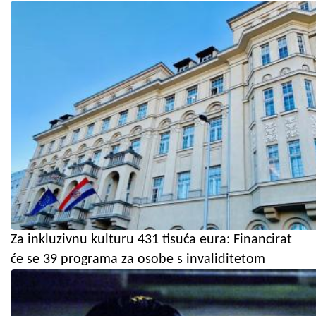
Za inkluzivnu kulturu 431 tisuća eura: Financirat
će se 39 programa za osobe s invaliditetom