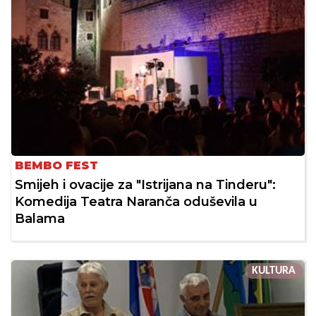
BEMBO FEST
Smijeh i ovacije za "Istrijana na Tinderu":
Komedija Teatra Naranča oduševila u
Balama
KULTURA