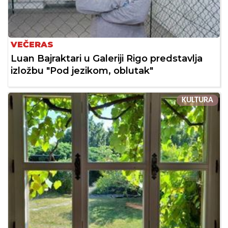
VEČERAS
Luan Bajraktari u Galeriji Rigo predstavlja
izložbu "Pod jezikom, oblutak"
KULTURA