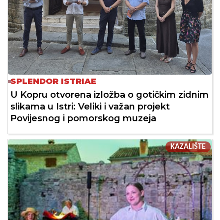
SPLENDOR ISTRIAE
U Kopru otvorena izložba o gotičkim zidnim
slikama u Istri: Veliki i važan projekt
Povijesnog i pomorskog muzeja
KAZALIŠTE