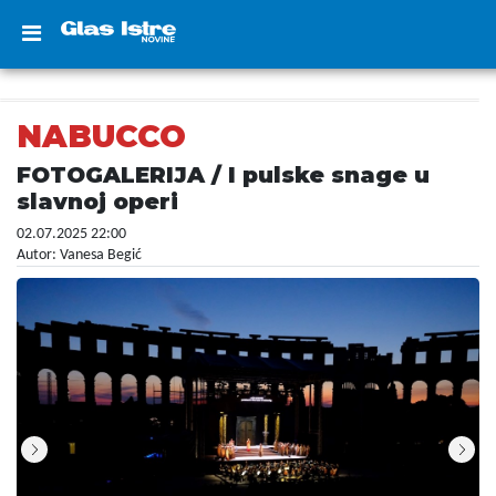
NABUCCO
FOTOGALERIJA / I pulske snage u
slavnoj operi
02.07.2025 22:00
Autor: Vanesa Begić