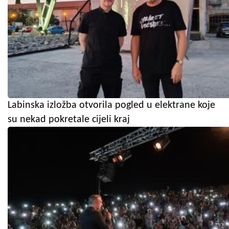
Labinska izložba otvorila pogled u elektrane koje
su nekad pokretale cijeli kraj