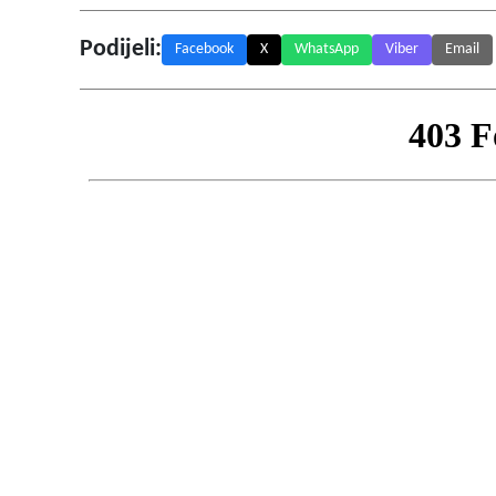
Podijeli:
Facebook
X
WhatsApp
Viber
Email