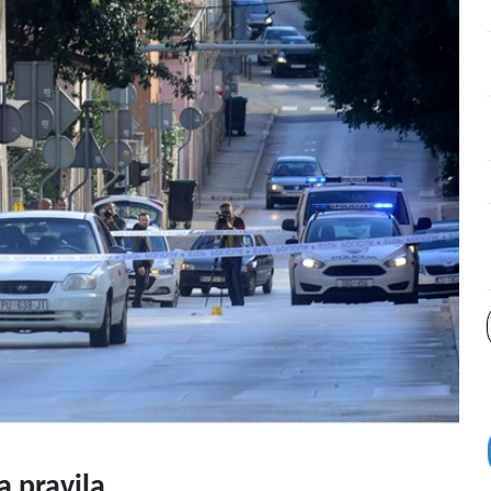
a pravila