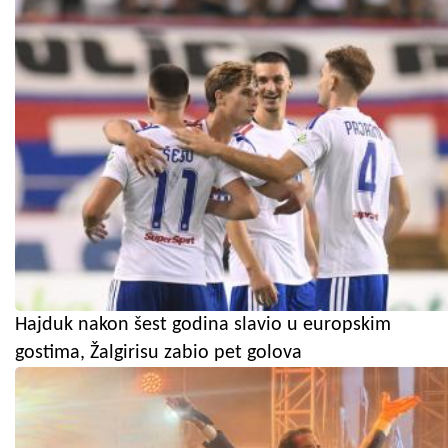
Hajduk nakon šest godina slavio u europskim
gostima, Žalgirisu zabio pet golova