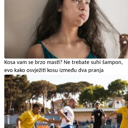
Kosa vam se brzo masti? Ne trebate suhi šampon,
evo kako osvježiti kosu između dva pranja