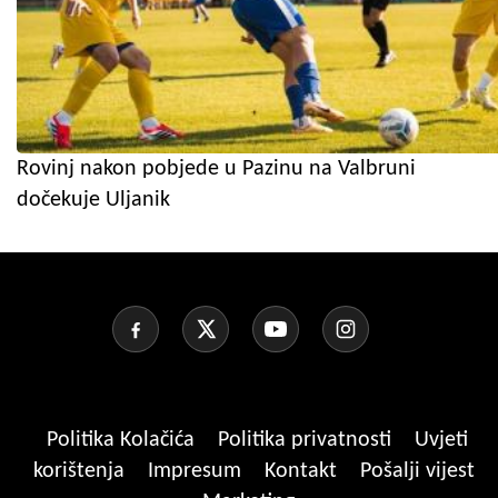
Rovinj nakon pobjede u Pazinu na Valbruni
dočekuje Uljanik
Politika Kolačića
Politika privatnosti
Uvjeti
korištenja
Impresum
Kontakt
Pošalji vijest