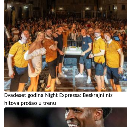
Dvadeset godina Night Expressa: Beskrajni niz
hitova prošao u trenu