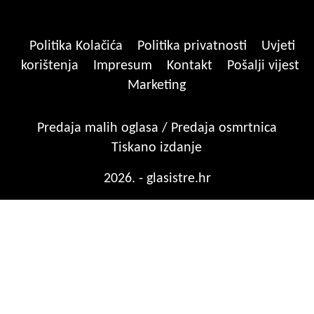
Politika Kolačića
Politika privatnosti
Uvjeti
korištenja
Impresum
Kontakt
Pošalji vijest
Marketing
Predaja malih oglasa / Predaja osmrtnica
Tiskano izdanje
2026. - glasistre.hr