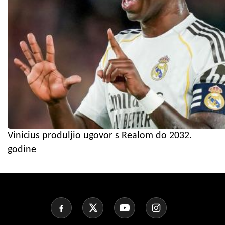
Vinicius produljio ugovor s Realom do 2032.
godine