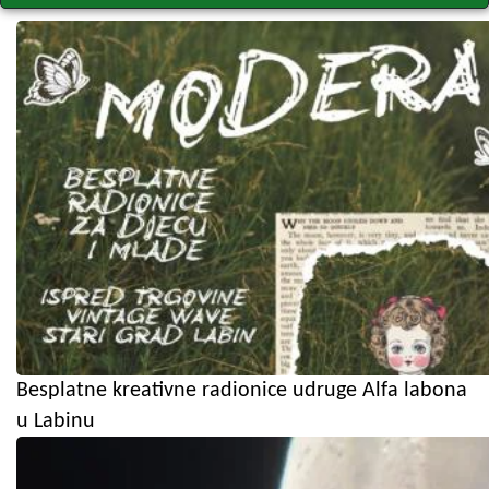
Besplatne kreativne radionice udruge Alfa labona
u Labinu