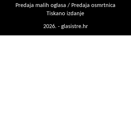
Predaja malih oglasa / Predaja osmrtnica
Tiskano izdanje
2026. - glasistre.hr