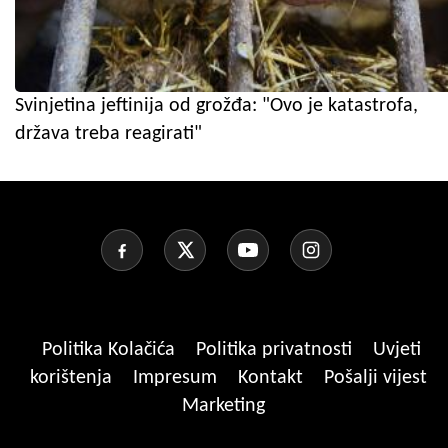
Svinjetina jeftinija od grožđa: "Ovo je katastrofa,
država treba reagirati"
Politika Kolačića
Politika privatnosti
Uvjeti
korištenja
Impresum
Kontakt
Pošalji vijest
Marketing