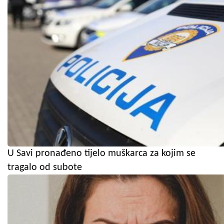
U Savi pronađeno tijelo muškarca za kojim se
tragalo od subote