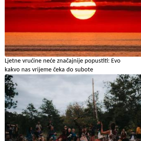
Ljetne vrućine neće značajnije popustiti: Evo
kakvo nas vrijeme čeka do subote