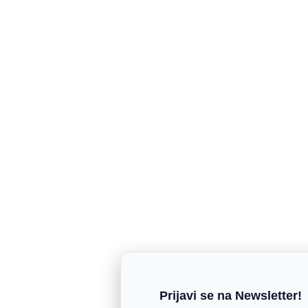
Prijavi se na Newsletter!