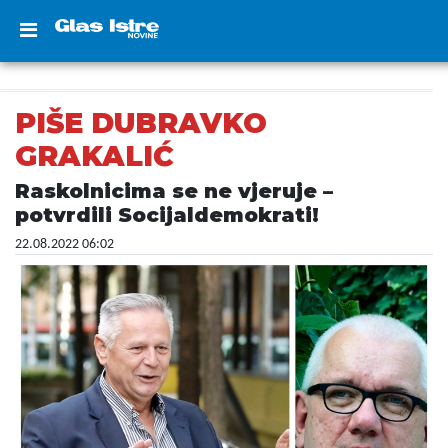
PIŠE DUBRAVKO
GRAKALIĆ
Raskolnicima se ne vjeruje –
potvrdili Socijaldemokrati!
22.08.2022 06:02