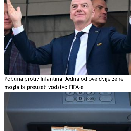
Pobuna protiv Infantina: Jedna od ove dvije žene
mogla bi preuzeti vodstvo FIFA-e