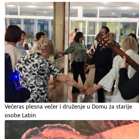
Večeras plesna večer i druženje u Domu za starije
osobe Labin