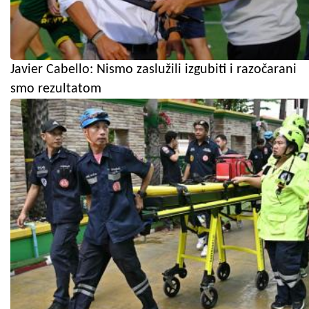
Javier Cabello: Nismo zaslužili izgubiti i razočarani
smo rezultatom