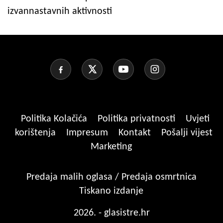
izvannastavnih aktivnosti
Politika Kolačića
Politika privatnosti
Uvjeti
korištenja
Impresum
Kontakt
Pošalji vijest
Marketing
Predaja malih oglasa / Predaja osmrtnica
Tiskano izdanje
2026. - glasistre.hr