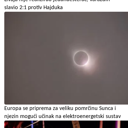
slavio 2:1 protiv Hajduka
Europa se priprema za veliku pomrčinu Sunca i
njezin mogući učinak na elektroenergetski sustav