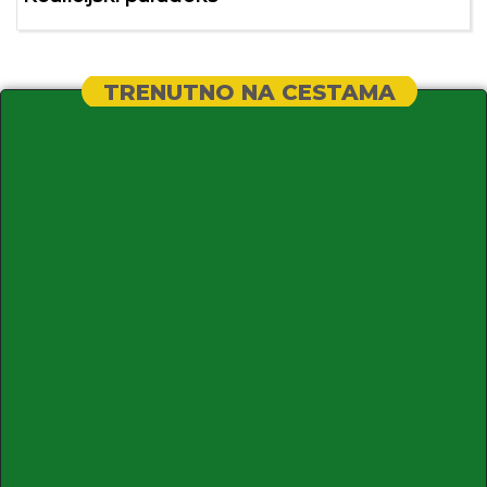
TRENUTNO NA CESTAMA