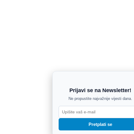
Prijavi se na Newsletter!
Ne propustite najvažnije vijesti dana.
Pretplati se