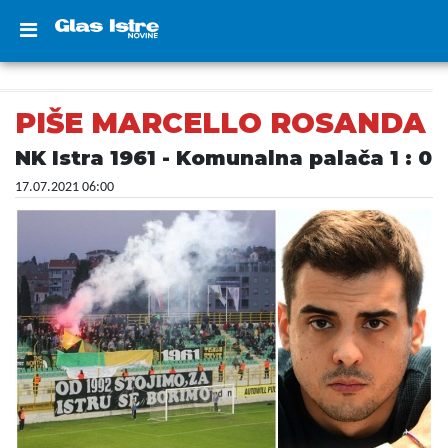
PIŠE MARCELLO ROSANDA
NK Istra 1961 - Komunalna palača 1 : 0
17.07.2021 06:00