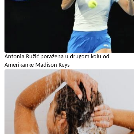
Antonia Ružić poražena u drugom kolu od
Amerikanke Madison Keys