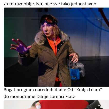
za to razdoblje. No, nije sve tako jednostavno
Bogat program narednih dana: Od "Kralja Leara"
do monodrame Darije Lorenci Flatz