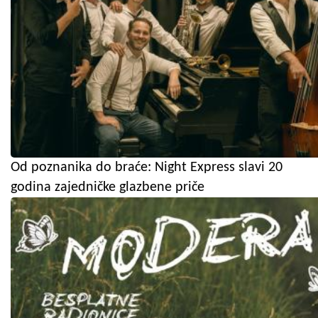
Od poznanika do braće: Night Express slavi 20
godina zajedničke glazbene priče