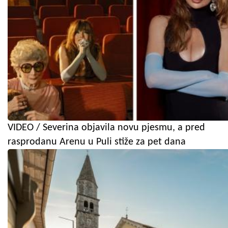
VIDEO / Severina objavila novu pjesmu, a pred
rasprodanu Arenu u Puli stiže za pet dana