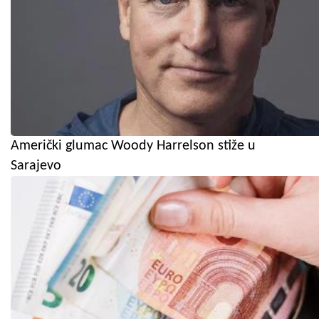
Američki glumac Woody Harrelson stiže u
Sarajevo