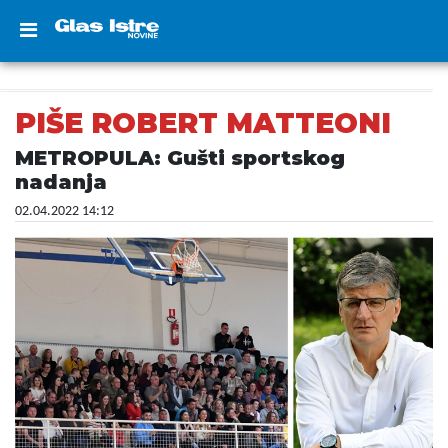
PIŠE ROBERT MATTEONI
METROPULA: Gušti sportskog
nadanja
02.04.2022 14:12