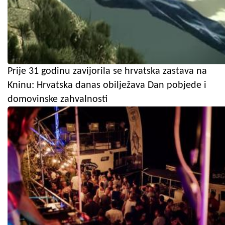
Prije 31 godinu zavijorila se hrvatska zastava na
Kninu: Hrvatska danas obilježava Dan pobjede i
domovinske zahvalnosti