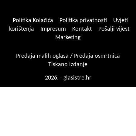
Politika Kolačića
Politika privatnosti
Uvjeti
korištenja
Impresum
Kontakt
Pošalji vijest
Marketing
Predaja malih oglasa / Predaja osmrtnica
Tiskano izdanje
2026. - glasistre.hr