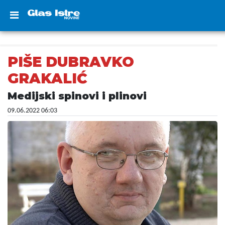
PIŠE DUBRAVKO
GRAKALIĆ
Medijski spinovi i plinovi
09.06.2022 06:03