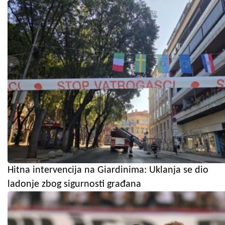
Hitna intervencija na Giardinima: Uklanja se dio
ladonje zbog sigurnosti građana