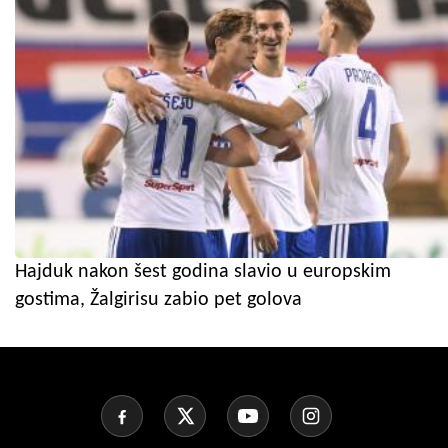
Hajduk nakon šest godina slavio u europskim
gostima, Žalgirisu zabio pet golova