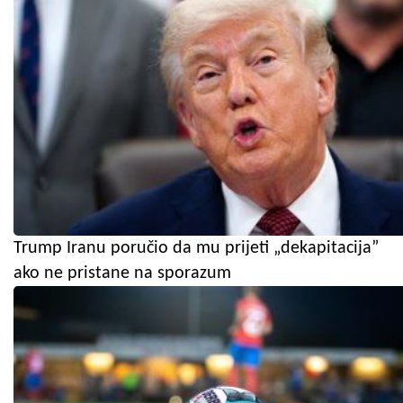
Trump Iranu poručio da mu prijeti „dekapitacija”
ako ne pristane na sporazum