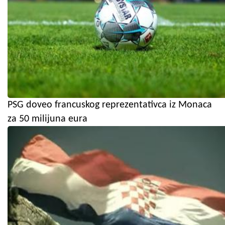
PSG doveo francuskog reprezentativca iz Monaca
za 50 milijuna eura