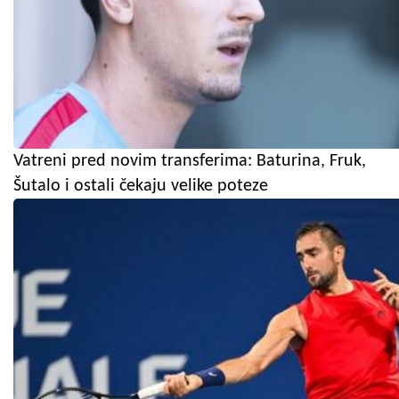
Vatreni pred novim transferima: Baturina, Fruk,
Šutalo i ostali čekaju velike poteze