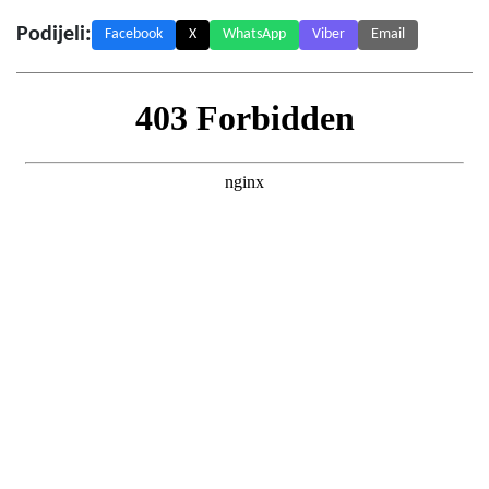
Podijeli:
Facebook
X
WhatsApp
Viber
Email