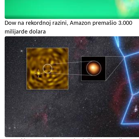
Dow na rekordnoj razini, Amazon premašio 3.000
milijarde dolara