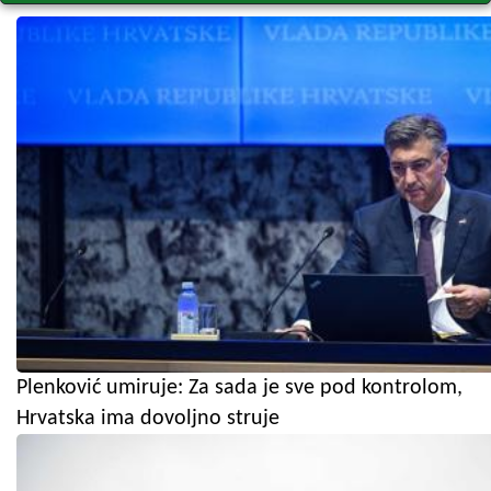
Plenković umiruje: Za sada je sve pod kontrolom,
Hrvatska ima dovoljno struje