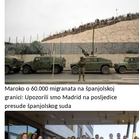
Maroko o 60.000 migranata na španjolskoj
granici: Upozorili smo Madrid na posljedice
presude španjolskog suda