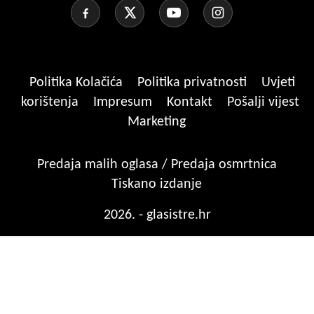
Politika Kolačića
Politika privatnosti
Uvjeti
korištenja
Impresum
Kontakt
Pošalji vijest
Marketing
Predaja malih oglasa / Predaja osmrtnica
Tiskano izdanje
2026. - glasistre.hr