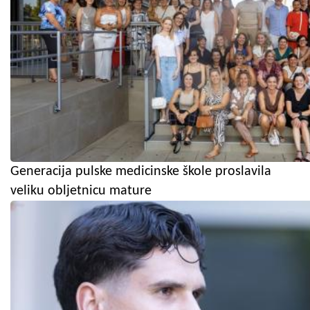
Generacija pulske medicinske škole proslavila
veliku obljetnicu mature