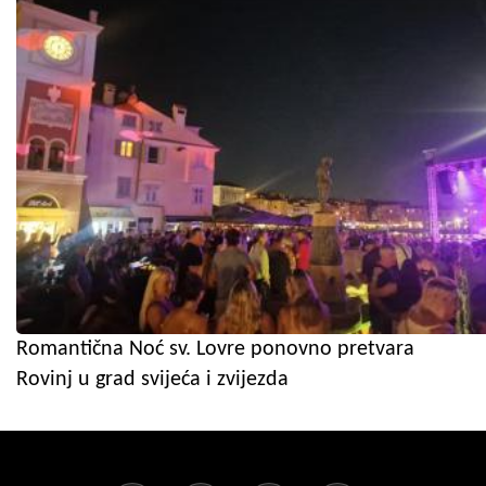
Romantična Noć sv. Lovre ponovno pretvara
Rovinj u grad svijeća i zvijezda