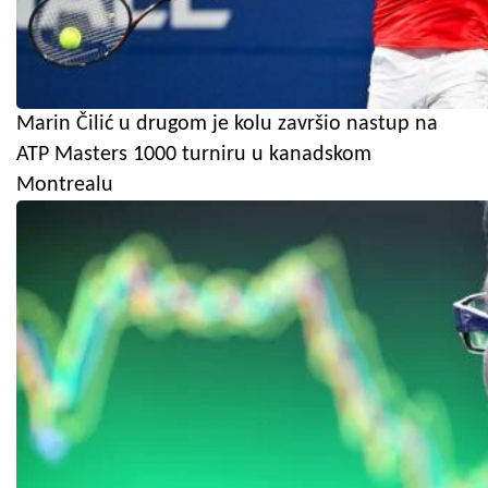
Marin Čilić u drugom je kolu završio nastup na
ATP Masters 1000 turniru u kanadskom
Montrealu