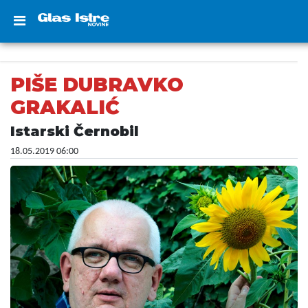
PIŠE DUBRAVKO
GRAKALIĆ
Istarski Černobil
18.05.2019 06:00