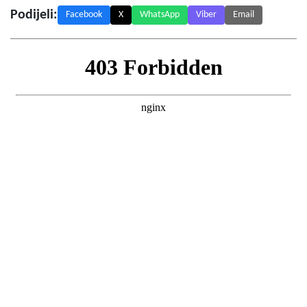
Podijeli:
Facebook
X
WhatsApp
Viber
Email