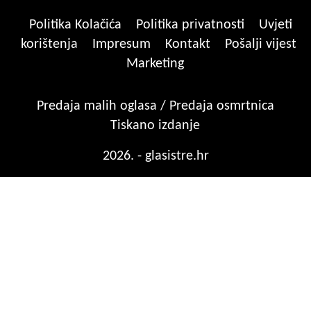
Politika Kolačića
Politika privatnosti
Uvjeti
korištenja
Impresum
Kontakt
Pošalji vijest
Marketing
Predaja malih oglasa / Predaja osmrtnica
Tiskano izdanje
2026. - glasistre.hr