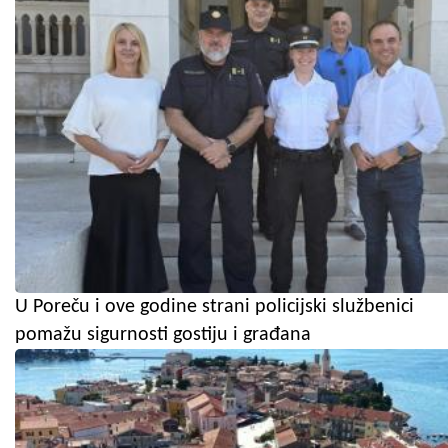
U Poreču i ove godine strani policijski službenici
pomažu sigurnosti gostiju i građana