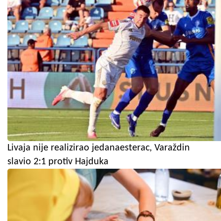
Livaja nije realizirao jedanaesterac, Varaždin
slavio 2:1 protiv Hajduka