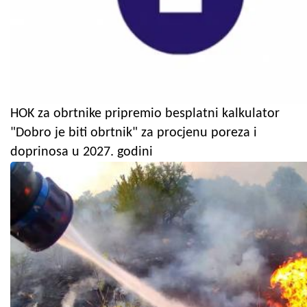
HOK za obrtnike pripremio besplatni kalkulator
"Dobro je biti obrtnik" za procjenu poreza i
doprinosa u 2027. godini