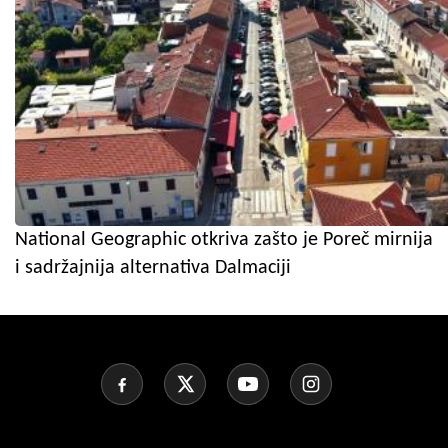
National Geographic otkriva zašto je Poreč mirnija
i sadržajnija alternativa Dalmaciji