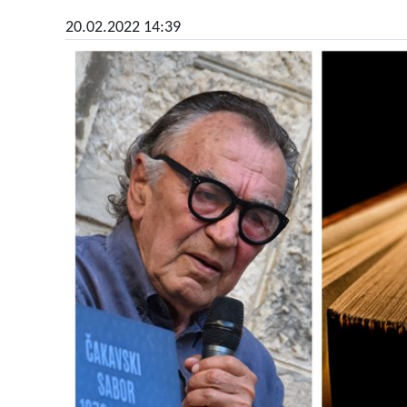
20.02.2022 14:39