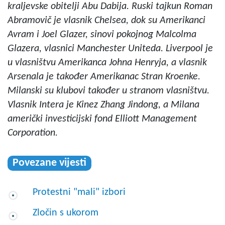
kraljevske obitelji Abu Dabija. Ruski tajkun Roman
Abramovič je vlasnik Chelsea, dok su Amerikanci
Avram i Joel Glazer, sinovi pokojnog Malcolma
Glazera, vlasnici Manchester Uniteda. Liverpool je
u vlasništvu Amerikanca Johna Henryja, a vlasnik
Arsenala je također Amerikanac Stran Kroenke.
Milanski su klubovi također u stranom vlasništvu.
Vlasnik Intera je Kinez Zhang Jindong, a Milana
američki investicijski fond Elliott Management
Corporation.
Povezane vijesti
Protestni "mali" izbori
Zločin s ukorom