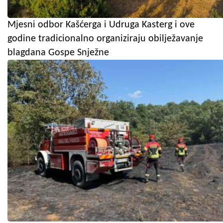
Mjesni odbor Kašćerga i Udruga Kasterg i ove
godine tradicionalno organiziraju obilježavanje
blagdana Gospe Snježne