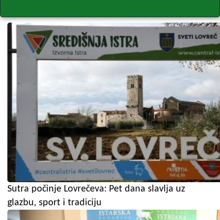
Sutra počinje Lovrečeva: Pet dana slavlja uz
glazbu, sport i tradiciju