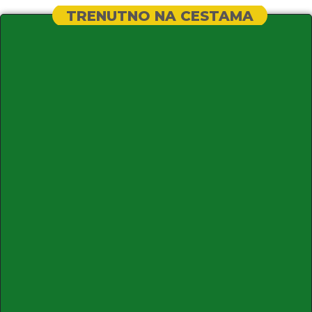
TRENUTNO NA CESTAMA