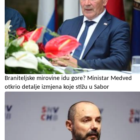
Braniteljske mirovine idu gore? Ministar Medved
otkrio detalje izmjena koje stižu u Sabor