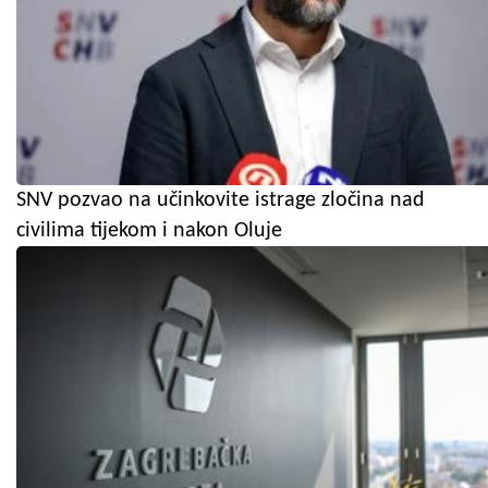
SNV pozvao na učinkovite istrage zločina nad
civilima tijekom i nakon Oluje