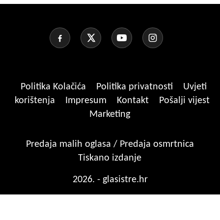
Politika Kolačića
Politika privatnosti
Uvjeti
korištenja
Impresum
Kontakt
Pošalji vijest
Marketing
Predaja malih oglasa / Predaja osmrtnica
Tiskano izdanje
2026. - glasistre.hr