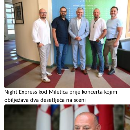
Night Express kod Miletića prije koncerta kojim
obilježava dva desetljeća na sceni