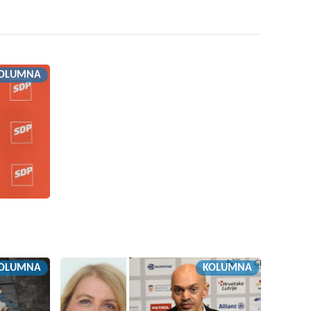
OLUMNA
OLUMNA
KOLUMNA