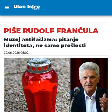
PIŠE RUDOLF FRANČULA
Muzej antifašizma: pitanje
identiteta, ne samo prošlosti
22.06.2026 06:02