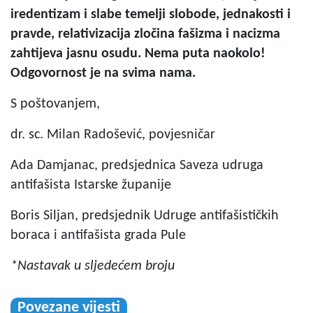
iredentizam i slabe temelji slobode, jednakosti i
pravde, relativizacija zločina fašizma i nacizma
zahtijeva jasnu osudu. Nema puta naokolo!
Odgovornost je na svima nama.
S poštovanjem,
dr. sc. Milan Radošević, povjesničar
Ada Damjanac, predsjednica Saveza udruga
antifašista Istarske županije
Boris Siljan, predsjednik Udruge antifašističkih
boraca i antifašista grada Pule
*Nastavak u sljedećem broju
Povezane vijesti