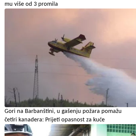
mu više od 3 promila
Gori na Barbanštini, u gašenju požara pomažu
četiri kanadera: Prijeti opasnost za kuće