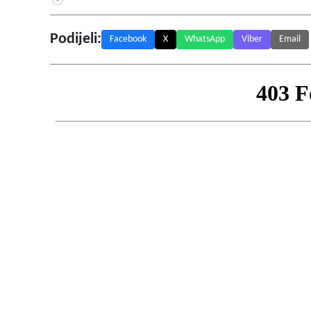
Podijeli:
Facebook
X
WhatsApp
Viber
Email