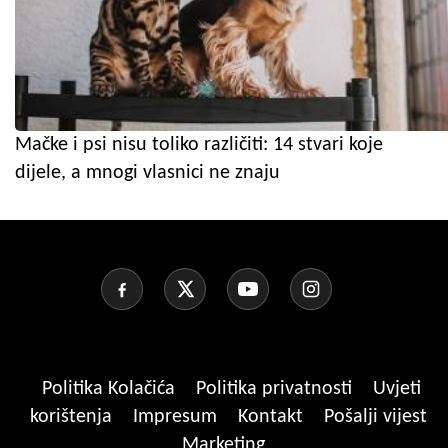
Mačke i psi nisu toliko različiti: 14 stvari koje
dijele, a mnogi vlasnici ne znaju
Politika Kolačića
Politika privatnosti
Uvjeti
korištenja
Impresum
Kontakt
Pošalji vijest
Marketing