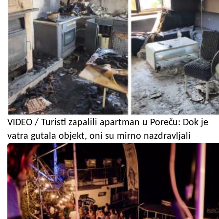
VIDEO / Turisti zapalili apartman u Poreču: Dok je
vatra gutala objekt, oni su mirno nazdravljali