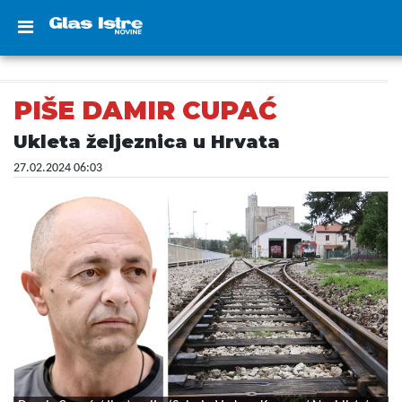
PIŠE DAMIR CUPAĆ
Ukleta željeznica u Hrvata
27.02.2024 06:03