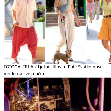
FOTOGALERIJA / Ljetni stilovi u Puli: Svatko nosi
modu na svoj način