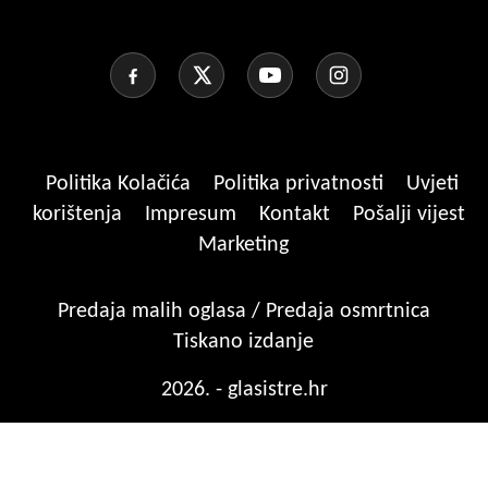
Politika Kolačića
Politika privatnosti
Uvjeti
korištenja
Impresum
Kontakt
Pošalji vijest
Marketing
Predaja malih oglasa / Predaja osmrtnica
Tiskano izdanje
2026. - glasistre.hr