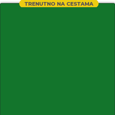
TRENUTNO NA CESTAMA