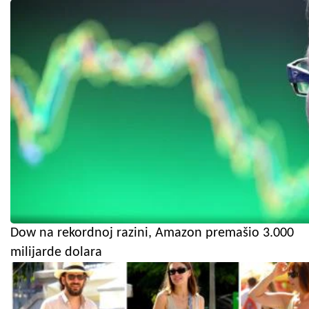
Dow na rekordnoj razini, Amazon premašio 3.000
milijarde dolara