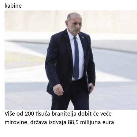
kabine
Više od 200 tisuća branitelja dobit će veće
mirovine, država izdvaja 88,5 milijuna eura