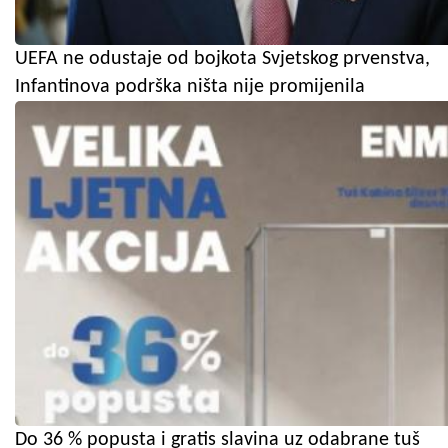
UEFA ne odustaje od bojkota Svjetskog prvenstva,
Infantinova podrška ništa nije promijenila
Do 36 % popusta i gratis slavina uz odabrane tuš