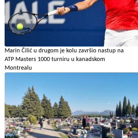
Marin Čilić u drugom je kolu završio nastup na
ATP Masters 1000 turniru u kanadskom
Montrealu