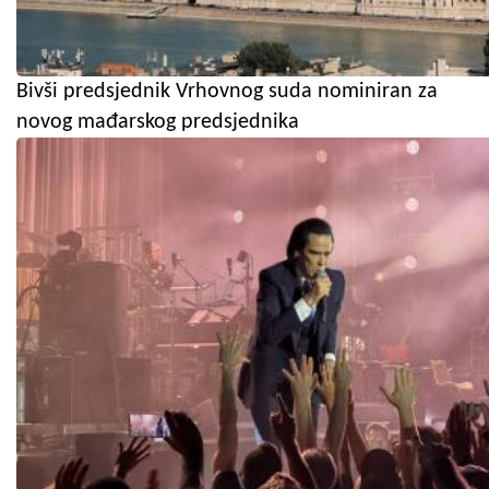
Bivši predsjednik Vrhovnog suda nominiran za
novog mađarskog predsjednika