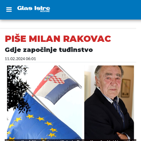
PIŠE MILAN RAKOVAC
Gdje započinje tuđinstvo
11.02.2024 06:01