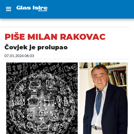
PIŠE MILAN RAKOVAC
Čovjek je prolupao
07.01.2024 06:03