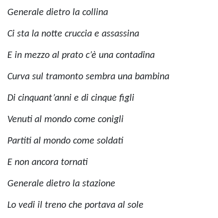
Generale dietro la collina
Ci sta la notte cruccia e assassina
E in mezzo al prato c’è una contadina
Curva sul tramonto sembra una bambina
Di cinquant’anni e di cinque figli
Venuti al mondo come conigli
Partiti al mondo come soldati
E non ancora tornati
Generale dietro la stazione
Lo vedi il treno che portava al sole