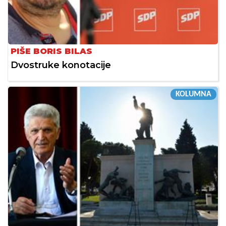
PIŠE BORIS BILAS
Dvostruke konotacije
KOLUMNA