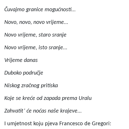
Čuvajmo granice mogućnosti...
Novo, novo, novo vrijeme...
Novo vrijeme, staro sranje
Novo vrijeme, isto sranje...
Vrijeme danas
Duboko područje
Niskog zračnog pritiska
Koje se kreće od zapada prema Uralu
Zahvatit’ će noćas naše krajeve...
I umjetnost koju pjeva Francesco de Gregori: