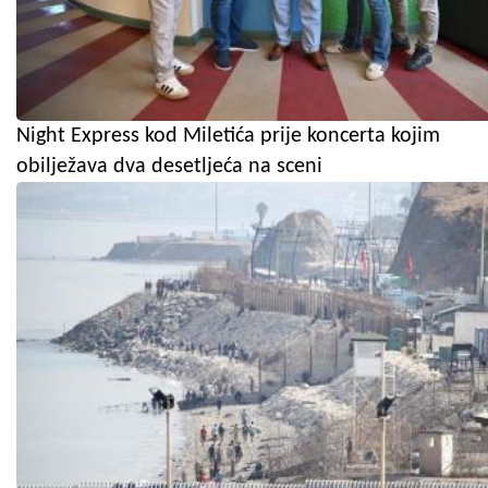
Night Express kod Miletića prije koncerta kojim
obilježava dva desetljeća na sceni