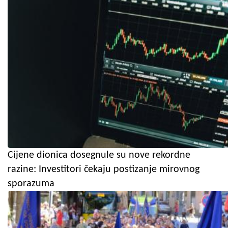
Cijene dionica dosegnule su nove rekordne
razine: Investitori čekaju postizanje mirovnog
sporazuma