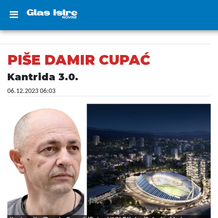
PIŠE DAMIR CUPAĆ
Kantrida 3.0.
06.12.2023 06:03