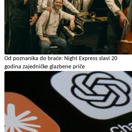
Od poznanika do braće: Night Express slavi 20
godina zajedničke glazbene priče