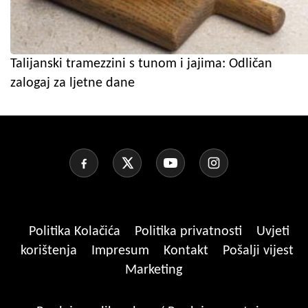
Talijanski tramezzini s tunom i jajima: Odličan
zalogaj za ljetne dane
Politika Kolačića
Politika privatnosti
Uvjeti
korištenja
Impresum
Kontakt
Pošalji vijest
Marketing