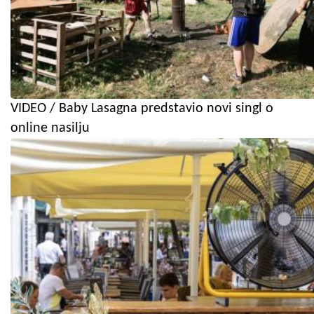
VIDEO / Baby Lasagna predstavio novi singl o
online nasilju