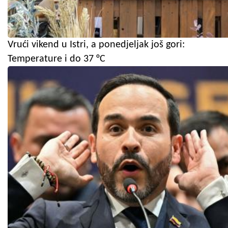
Vrući vikend u Istri, a ponedjeljak još gori:
Temperature i do 37 °C