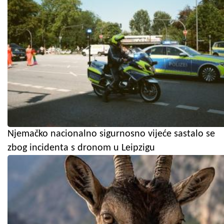
Njemačko nacionalno sigurnosno vijeće sastalo se
zbog incidenta s dronom u Leipzigu