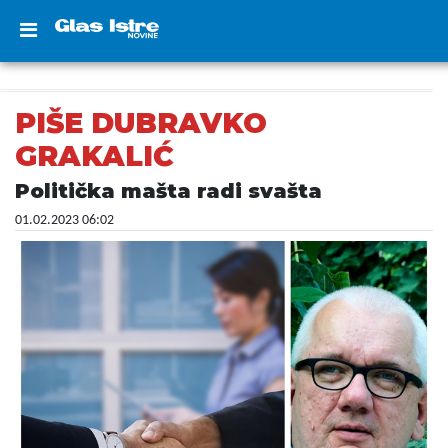
PIŠE DUBRAVKO
GRAKALIĆ
Politička mašta radi svašta
01.02.2023 06:02