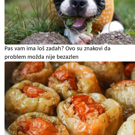
Pas vam ima loš zadah? Ovo su znakovi da
problem možda nije bezazlen