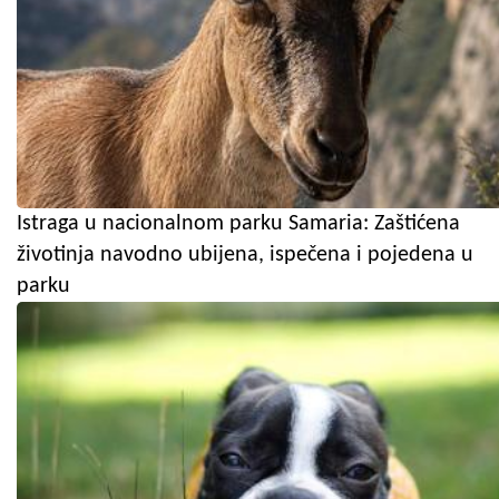
Istraga u nacionalnom parku Samaria: Zaštićena
životinja navodno ubijena, ispečena i pojedena u
parku