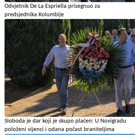
Odvjetnik De La Espriella prisegnuo za
predsjednika Kolumbije
Sloboda je dar koji je skupo plaćen: U Novigradu
položeni vijenci i odana počast braniteljima