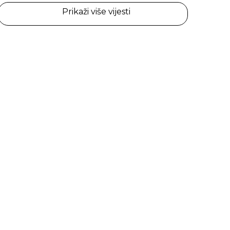
Prikaži više vijesti