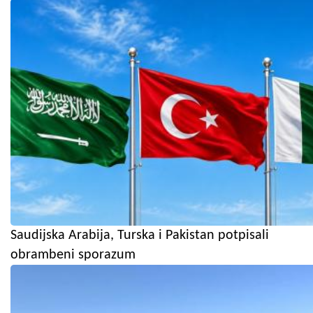
Saudijska Arabija, Turska i Pakistan potpisali
obrambeni sporazum