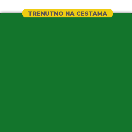
TRENUTNO NA CESTAMA