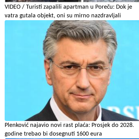
VIDEO / Turisti zapalili apartman u Poreču: Dok je
vatra gutala objekt, oni su mirno nazdravljali
Plenković najavio novi rast plaća: Prosjek do 2028.
godine trebao bi dosegnuti 1600 eura