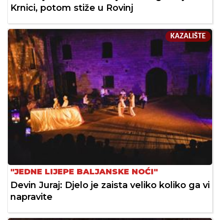
Krnici, potom stiže u Rovinj
KAZALIŠTE
"JEDNE LIJEPE BALJANSKE NOĆI"
Devin Juraj: Djelo je zaista veliko koliko ga vi
napravite