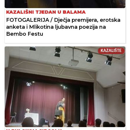
KAZALIŠNI TJEDAN U BALAMA
FOTOGALERIJA / Dječja premijera, erotska
anketa i Mlikotina ljubavna poezija na
Bembo Festu
KAZALIŠTE