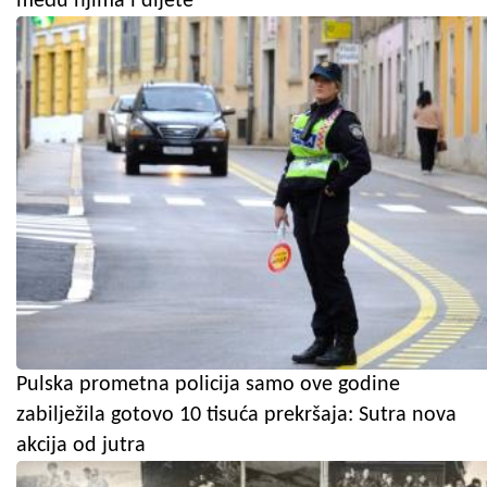
među njima i dijete
Pulska prometna policija samo ove godine
zabilježila gotovo 10 tisuća prekršaja: Sutra nova
akcija od jutra