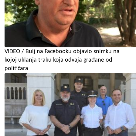
VIDEO / Bulj na Facebooku objavio snimku na
kojoj uklanja traku koja odvaja građane od
političara