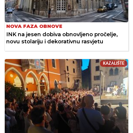
NOVA FAZA OBNOVE
INK na jesen dobiva obnovljeno pročelje,
novu stolariju i dekorativnu rasvjetu
KAZALIŠTE