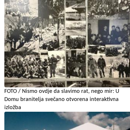
FOTO / Nismo ovdje da slavimo rat, nego mir: U
Domu branitelja svečano otvorena interaktivna
izložba