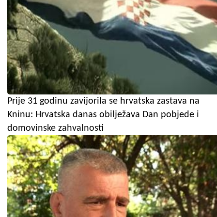
Prije 31 godinu zavijorila se hrvatska zastava na
Kninu: Hrvatska danas obilježava Dan pobjede i
domovinske zahvalnosti