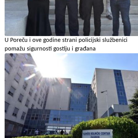
U Poreču i ove godine strani policijski službenici
pomažu sigurnosti gostiju i građana