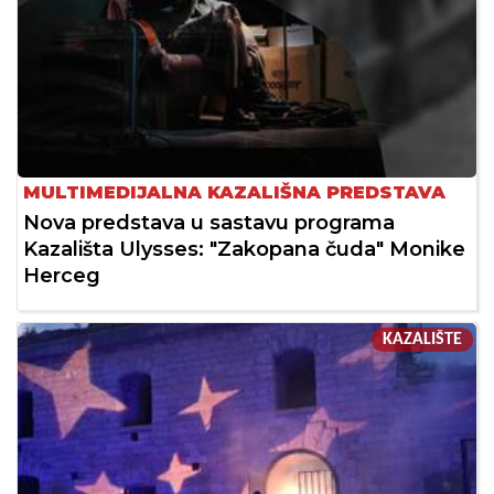
MULTIMEDIJALNA KAZALIŠNA PREDSTAVA
Nova predstava u sastavu programa
Kazališta Ulysses: "Zakopana čuda" Monike
Herceg
KAZALIŠTE