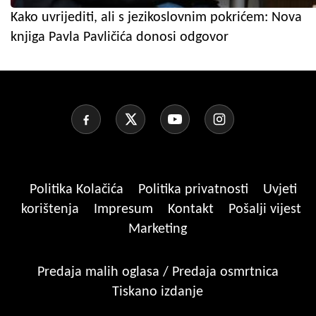
Kako uvrijediti, ali s jezikoslovnim pokrićem: Nova
knjiga Pavla Pavličića donosi odgovor
Politika Kolačića
Politika privatnosti
Uvjeti
korištenja
Impresum
Kontakt
Pošalji vijest
Marketing
Predaja malih oglasa / Predaja osmrtnica
Tiskano izdanje