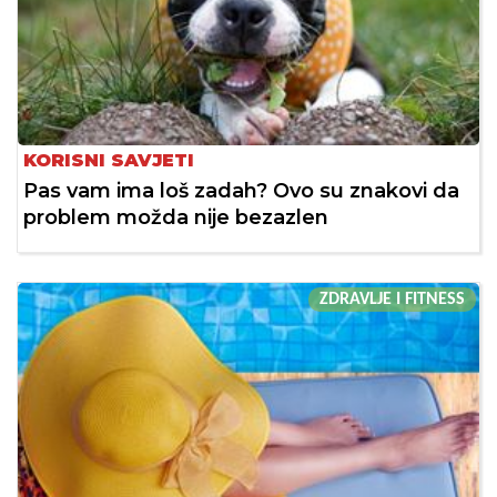
KORISNI SAVJETI
Pas vam ima loš zadah? Ovo su znakovi da
problem možda nije bezazlen
ZDRAVLJE I FITNESS