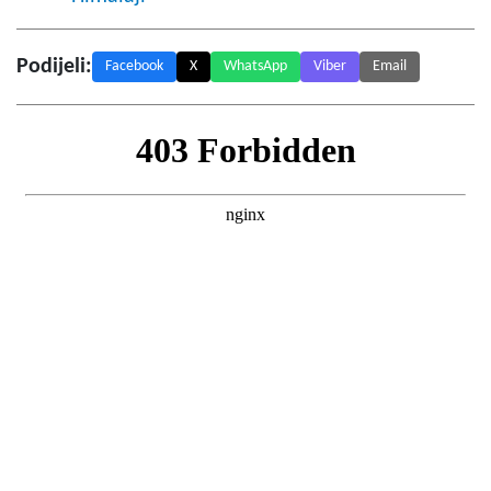
Podijeli:
Facebook
X
WhatsApp
Viber
Email