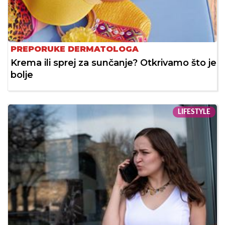
PREPORUKE DERMATOLOGA
Krema ili sprej za sunčanje? Otkrivamo što je
bolje
LIFESTYLE