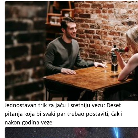
Jednostavan trik za jaču i sretniju vezu: Deset
pitanja koja bi svaki par trebao postaviti, čak i
nakon godina veze