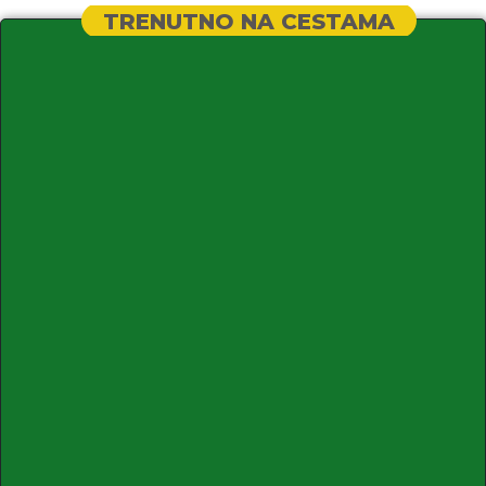
TRENUTNO NA CESTAMA