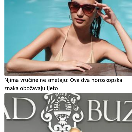
Njima vrućine ne smetaju: Ova dva horoskopska
znaka obožavaju ljeto