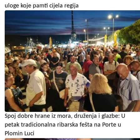
uloge koje pamti cijela regija
Spoj dobre hrane iz mora, druženja i glazbe: U
petak tradicionalna ribarska fešta na Porte u
Plomin Luci