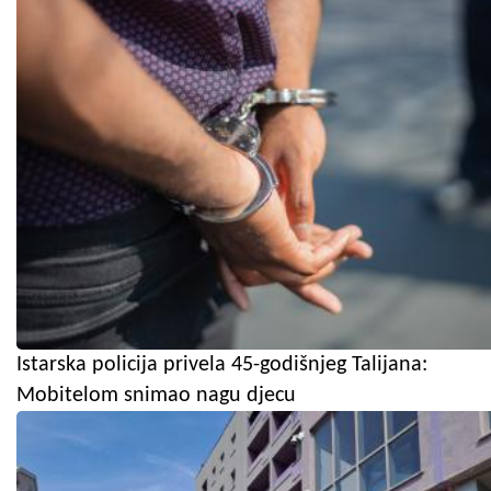
Istarska policija privela 45-godišnjeg Talijana:
Mobitelom snimao nagu djecu