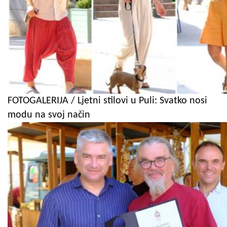
FOTOGALERIJA / Ljetni stilovi u Puli: Svatko nosi
modu na svoj način