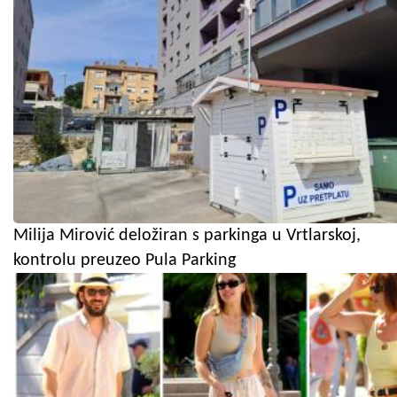
Milija Mirović deložiran s parkinga u Vrtlarskoj,
kontrolu preuzeo Pula Parking