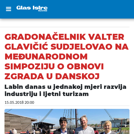
GRADONAČELNIK VALTER
GLAVIČIĆ SUDJELOVAO NA
MEĐUNARODNOM
SIMPOZIJU O OBNOVI
ZGRADA U DANSKOJ
Labin danas u jednakoj mjeri razvija
industriju i ljetni turizam
15.05.2018 20:00