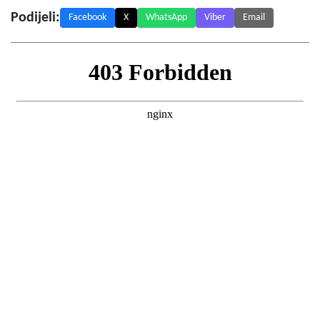
Podijeli:
Facebook
X
WhatsApp
Viber
Email