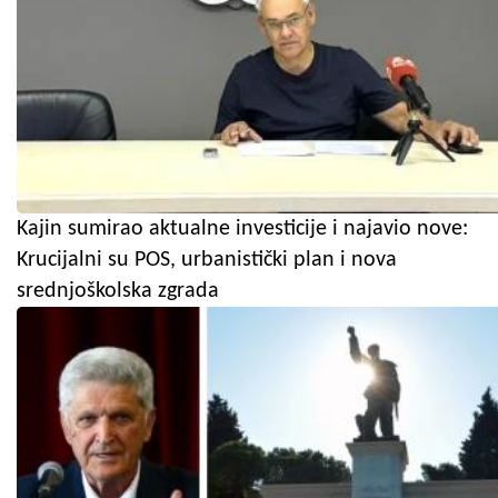
Kajin sumirao aktualne investicije i najavio nove:
Krucijalni su POS, urbanistički plan i nova
srednjoškolska zgrada