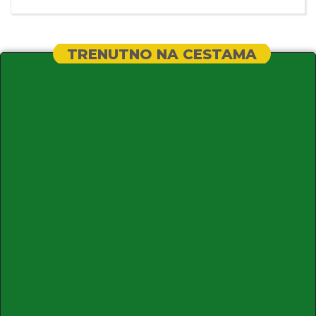
TRENUTNO NA CESTAMA