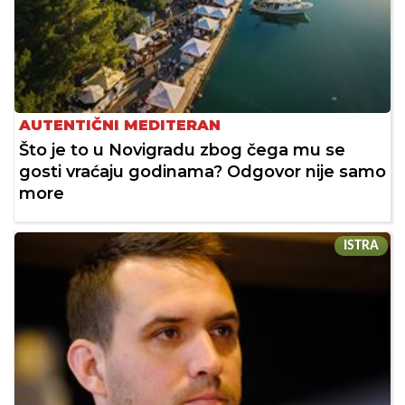
AUTENTIČNI MEDITERAN
Što je to u Novigradu zbog čega mu se
gosti vraćaju godinama? Odgovor nije samo
more
ISTRA