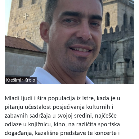
Krešimir Krolo
Mladi ljudi i šira populacija iz Istre, kada je u
pitanju učestalost posjećivanja kulturnih i
zabavnih sadržaja u svojoj sredini, najčešće
odlaze u knjižnicu, kino, na različita sportska
događanja, kazališne predstave te koncerte i