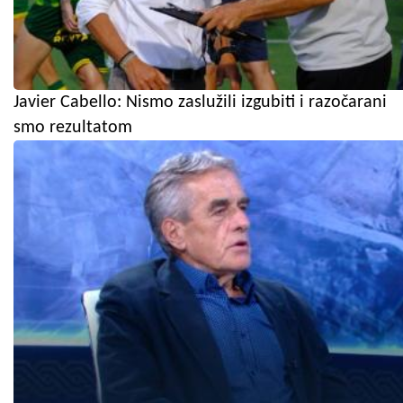
Javier Cabello: Nismo zaslužili izgubiti i razočarani
smo rezultatom