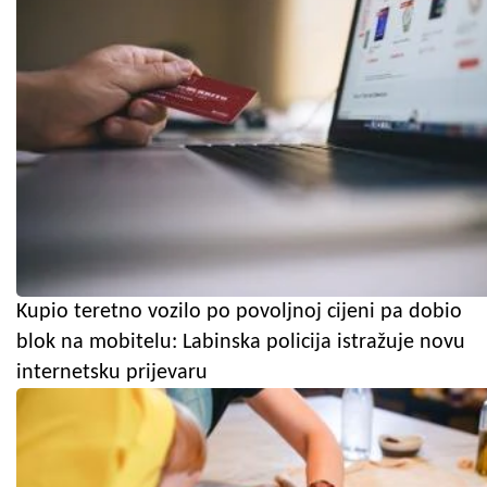
Kupio teretno vozilo po povoljnoj cijeni pa dobio
blok na mobitelu: Labinska policija istražuje novu
internetsku prijevaru