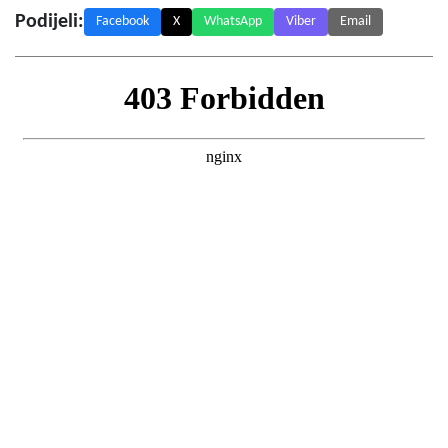
Podijeli:
Facebook
X
WhatsApp
Viber
Email