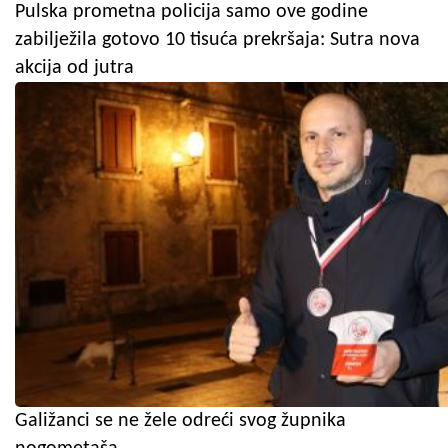
Pulska prometna policija samo ove godine
zabilježila gotovo 10 tisuća prekršaja: Sutra nova
akcija od jutra
Galižanci se ne žele odreći svog župnika