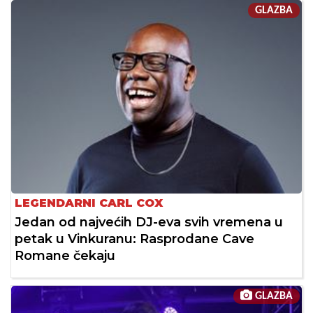
GLAZBA
LEGENDARNI CARL COX
Jedan od najvećih DJ-eva svih vremena u
petak u Vinkuranu: Rasprodane Cave
Romane čekaju
GLAZBA