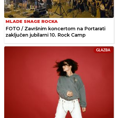
MLADE SNAGE ROCKA
FOTO / Završnim koncertom na Portarati
zaključen jubilarni 10. Rock Camp
GLAZBA