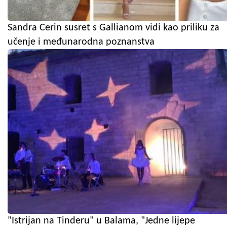
Sandra Cerin susret s Gallianom vidi kao priliku za
učenje i međunarodna poznanstva
"Istrijan na Tinderu" u Balama, "Jedne lijepe