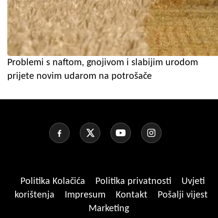
Problemi s naftom, gnojivom i slabijim urodom
prijete novim udarom na potrošače
Politika Kolačića
Politika privatnosti
Uvjeti
korištenja
Impresum
Kontakt
Pošalji vijest
Marketing