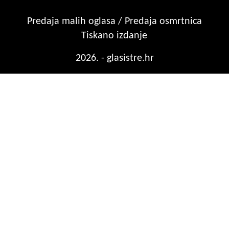
Predaja malih oglasa / Predaja osmrtnica
Tiskano izdanje
2026. - glasistre.hr