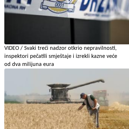
VIDEO / Svaki treći nadzor otkrio nepravilnosti,
inspektori pečatili smještaje i izrekli kazne veće
od dva milijuna eura