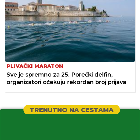
PLIVAČKI MARATON
Sve je spremno za 25. Porečki delfin,
organizatori očekuju rekordan broj prijava
TRENUTNO NA CESTAMA