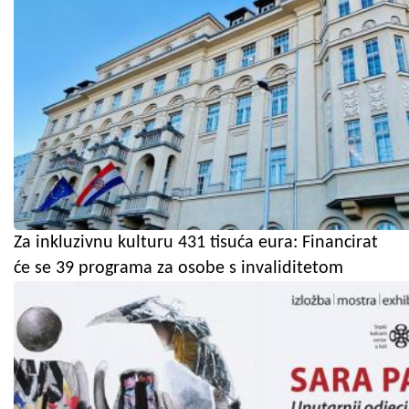
Za inkluzivnu kulturu 431 tisuća eura: Financirat
će se 39 programa za osobe s invaliditetom