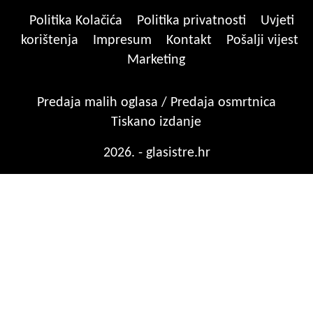
Politika Kolačića
Politika privatnosti
Uvjeti
korištenja
Impresum
Kontakt
Pošalji vijest
Marketing
Predaja malih oglasa / Predaja osmrtnica
Tiskano izdanje
2026. - glasistre.hr