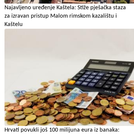
Najavljeno uređenje Kaštela: Stiže pješačka staza
za izravan pristup Malom rimskom kazalištu i
Kaštelu
Hrvati povukli još 100 milijuna eura iz banaka: