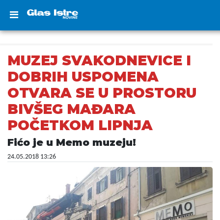
MUZEJ SVAKODNEVICE I
DOBRIH USPOMENA
OTVARA SE U PROSTORU
BIVŠEG MAĐARA
POČETKOM LIPNJA
Fićo je u Memo muzeju!
24.05.2018 13:26