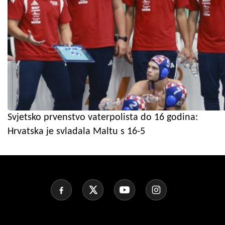
Svjetsko prvenstvo vaterpolista do 16 godina:
Hrvatska je svladala Maltu s 16-5