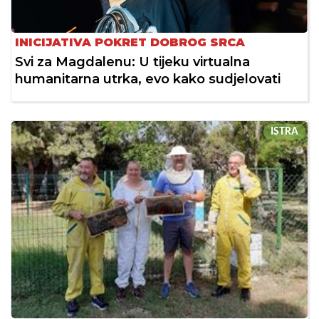
INICIJATIVA POKRET DOBROG SRCA
Svi za Magdalenu: U tijeku virtualna
humanitarna utrka, evo kako sudjelovati
ISTRA