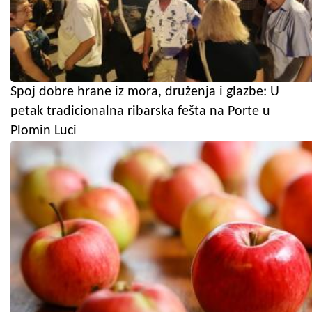
Spoj dobre hrane iz mora, druženja i glazbe: U
petak tradicionalna ribarska fešta na Porte u
Plomin Luci