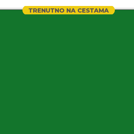
TRENUTNO NA CESTAMA