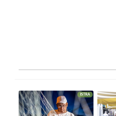
ISTRA