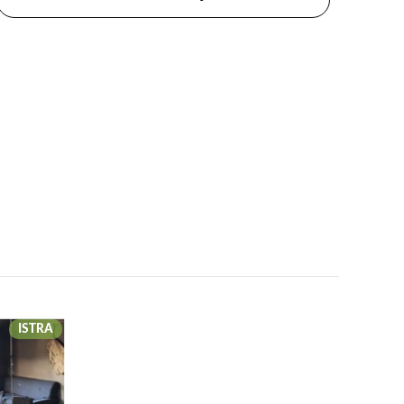
ISTRA