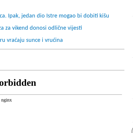
a. Ipak, jedan dio Istre mogao bi dobiti kišu
 za vikend donosi odlične vijesti
ru vraćaju sunce i vrućina