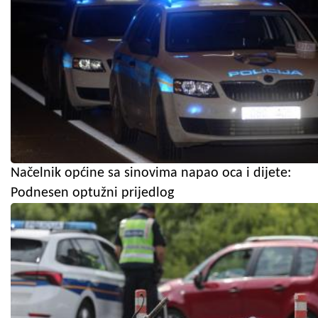
Načelnik općine sa sinovima napao oca i dijete:
Podnesen optužni prijedlog