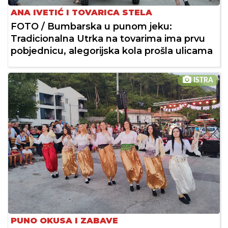
ANA IVETIĆ I TOVARICA STELA
FOTO / Bumbarska u punom jeku:
Tradicionalna Utrka na tovarima ima prvu
pobjednicu, alegorijska kola prošla ulicama
ISTRA
PUNO OKUSA I ZABAVE