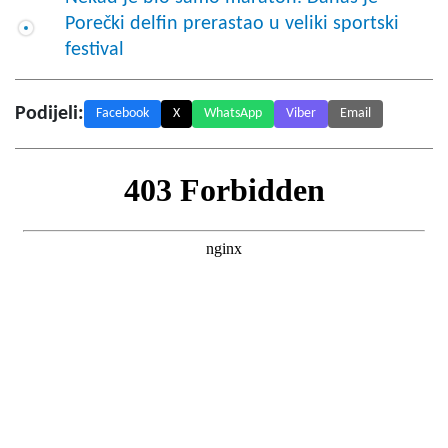
Porečki delfin prerastao u veliki sportski
festival
Podijeli:
Facebook
X
WhatsApp
Viber
Email