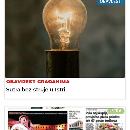
OBAVIJESTI
OBAVIJEST GRAĐANIMA
Sutra bez struje u Istri
ISTRA