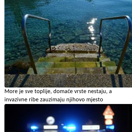
More je sve toplije, domaće vrste nestaju, a
invazivne ribe zauzimaju njihovo mjesto