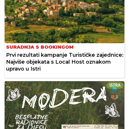
SURADNJA S BOOKINGOM
Prvi rezultati kampanje Turističke zajednice:
Najviše objekata s Local Host oznakom
upravo u Istri
ISTRA