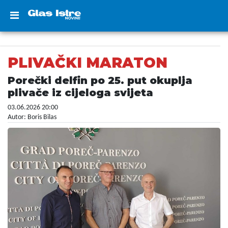
PLIVAČKI MARATON
Porečki delfin po 25. put okuplja
plivače iz cijeloga svijeta
03.06.2026 20:00
Autor: Boris Bilas