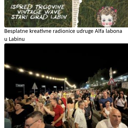
Besplatne kreativne radionice udruge Alfa labona
u Labinu